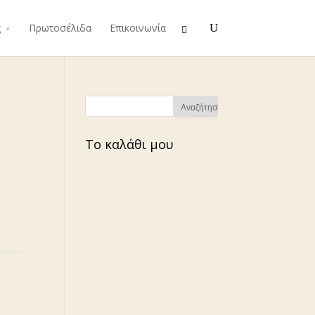
ς
Πρωτοσέλιδα
Επικοινωνία
Το καλάθι μου