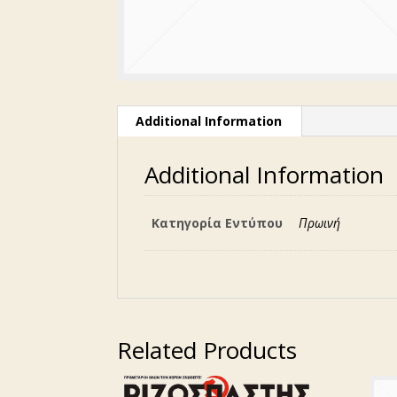
Additional Information
Additional Information
Κατηγορία Εντύπου
Πρωινή
Related Products