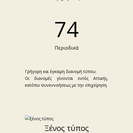
74
Περιοδικά
Γρήγορη και έγκαιρη διανομή τύπου.
Οι διανομές γίνονται εντός Αττικής,
κατόπιν συνεννοήσεως με την επιχείρηση.
Ξένος τύπος