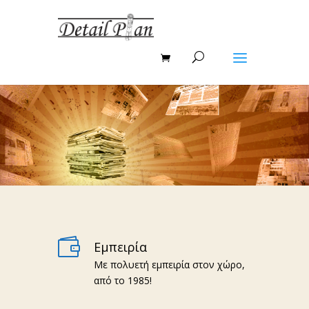

Εμπειρία
Με πολυετή εμπειρία στον χώρο,
από το 1985!