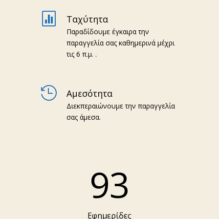

Ταχύτητα
Παραδίδουμε έγκαιρα την
παραγγελία σας καθημερινά μέχρι
τις 6 π.μ. .

Αμεσότητα
Διεκπεραιώνουμε την παραγγελία
σας άμεσα.
93
Εφημερίδες