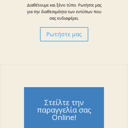
Διαθέτουμε και ξένο τύπο. Ρωτήστε μας
για την διαθεσιμόητα των εντύπων που
σας ενδιαφέρει.
Ρωτήστε μας
Στείλτε την
παραγγελία σας
Online!