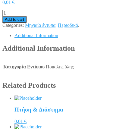
0,01 €
Add to cart
Categories:
Μηνιαία έντυπα
,
Περιοδικά
.
Additional Information
Additional Information
Κατηγορία Εντύπου
Ποικίλης ύλης
Related Products
Πτήση & Διάστημα
0,01 €