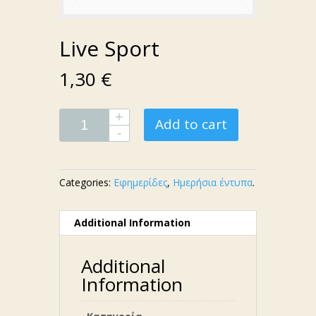
Live Sport
1,30 €
Add to cart
Categories:
Εφημερίδες
,
Ημερήσια έντυπα
.
Additional Information
Additional
Information