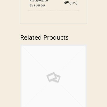
Κατηγορία
Αθλητική
Εντύπου
Related Products