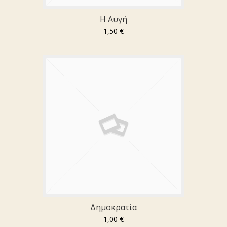
Η Αυγή
1,50 €
Δημοκρατία
1,00 €