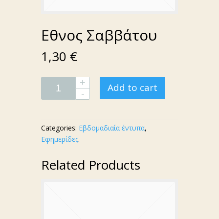
Εθνος Σαββάτου
1,30 €
Add to cart
Categories:
Εβδομαδιαία έντυπα
,
Εφημερίδες
.
Related Products