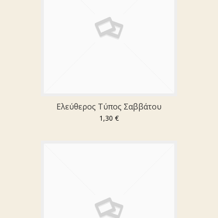
Ελεύθερος Τύπος Σαββάτου
1,30 €