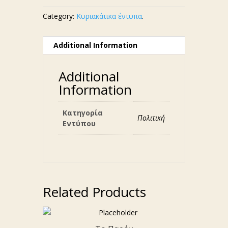
Category:
Κυριακάτικα έντυπα
.
Additional Information
Additional
Information
Κατηγορία
Πολιτική
Εντύπου
Related Products