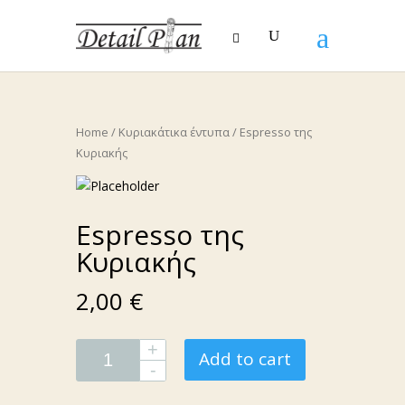
Home
/
Κυριακάτικα έντυπα
/ Espresso της
Κυριακής
Espresso της
Κυριακής
2,00 €
Add to cart