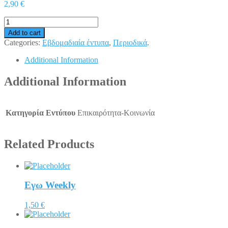
2,90 €
Add to cart
Categories:
Εβδομαδιαία έντυπα
,
Περιοδικά
.
Additional Information
Additional Information
Κατηγορία Εντύπου
Επικαιρότητα-Κοινωνία
Related Products
Eγω Weekly
1,50 €